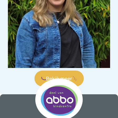
Bekijk meer