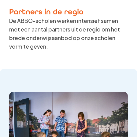
Partners in de regio
De ABBO-scholen werken intensief samen
met een aantal partners uit de regio om het
brede onderwijsaanbod op onze scholen
vorm te geven.