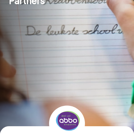
Partners