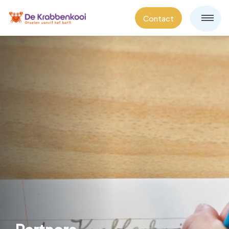
Contact