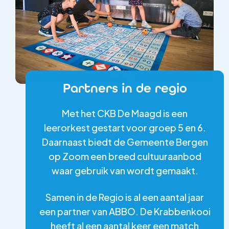
Partners in de regio​​
Met het CKB De Maagd is een
leerorkest gestart voor groep 5 en 6.
Daarnaast biedt de Gemeente Bergen
op Zoom een breed cultuuraanbod
waar gebruik van wordt gemaakt.
Samen in de Regio is al een aantal jaar
een partner van ABBO. De Krabbenkooi
heeft al een aantal keer een match