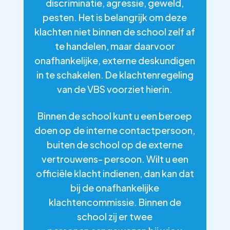
discriminatie, agressie, geweld,
pesten. Het is belangrijk om deze
klachten niet binnen de school zelf af
te handelen, maar daarvoor
onafhankelijke, externe deskundigen
in te schakelen. De klachtenregeling
van de VBS voorziet hierin.
Binnen de school kunt u een beroep
doen op de interne contactpersoon,
buiten de school op de externe
vertrouwens- persoon. Wilt u een
officiële klacht indienen, dan kan dat
bij de onafhankelijke
klachtencommissie. Binnen de
school zij er twee