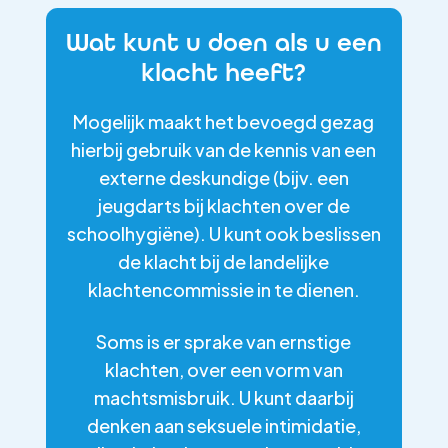
Wat kunt u doen als u een
klacht heeft?
Mogelijk maakt het bevoegd gezag
hierbij gebruik van de kennis van een
externe deskundige (bijv. een
jeugdarts bij klachten over de
schoolhygiëne). U kunt ook beslissen
de klacht bij de landelijke
klachtencommissie in te dienen.
Soms is er sprake van ernstige
klachten, over een vorm van
machtsmisbruik. U kunt daarbij
denken aan seksuele intimidatie,