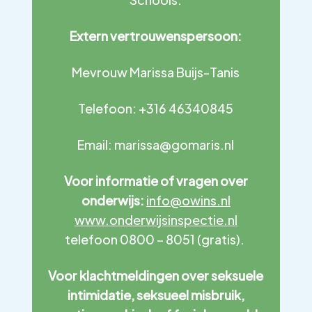
Extern vertrouwenspersoon:
Mevrouw Marissa Buijs-Tanis
Telefoon: +316 46340845
Email: marissa@gomaris.nl
Voor informatie of vragen over
onderwijs:
info@owins.nl
www.onderwijsinspectie.nl
telefoon 0800 – 8051 (gratis).
Voor klachtmeldingen over seksuele
intimidatie, seksueel misbruik,