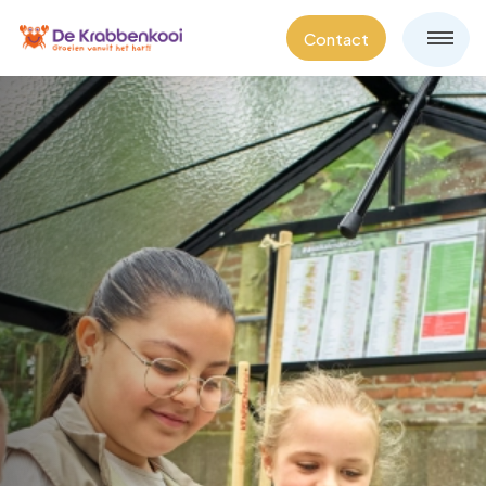
Contact