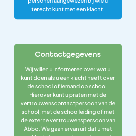
personen aangewezen bij wie u
terecht kunt met een klacht.
Contactgegevens
Wij willen u informeren over wat u
kunt doen als u een klacht heeft over
de school of iemand op school.
Hierover kunt u praten met de
vertrouwenscontactpersoon van de
school, met de schoolleiding of met
de externe vertrouwenspersoon van
Abbo. We gaan ervan uit dat u met