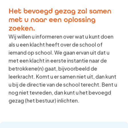
Het bevoegd gezag zal samen
met u naar een oplossing
zoeken.
Wij willen u informeren over wat u kunt doen
als u een klacht heeft over de school of
iemand op school. We gaan ervan uit dat u
met een klacht in eerste instantie naar de
betrokkene(n) gaat, bijvoorbeeld de
leerkracht. Komt u er samen niet uit, dan kunt
u bij de directie van de school terecht. Bent u
nog niet tevreden, dan kunt u het bevoegd
gezag (het bestuur) inlichten.