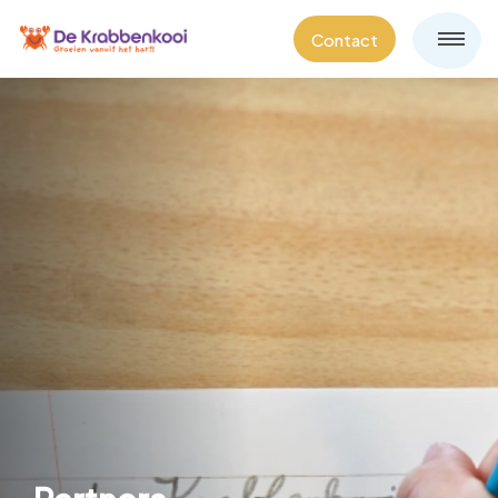
Contact