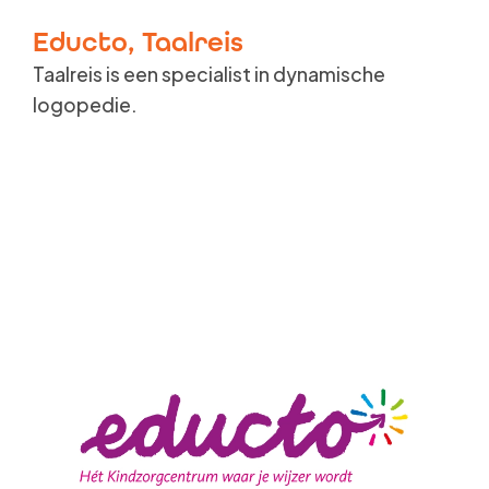
Educto, Taalreis
Taalreis is een specialist in dynamische
logopedie.