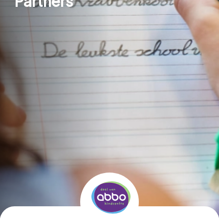
Partners