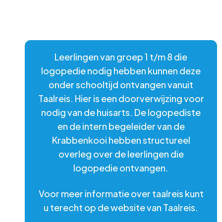
Leerlingen van groep 1 t/m 8 die
logopedie nodig hebben kunnen deze
onder schooltijd ontvangen vanuit
Taalreis. Hier is een doorverwijzing voor
nodig van de huisarts. De logopediste
en de intern begeleider van de
Krabbenkooi hebben structureel
overleg over de leerlingen die
logopedie ontvangen.
Voor meer informatie over taalreis kunt
u terecht op de website van Taalreis.