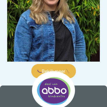
Bekijk meer